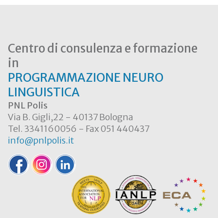
Centro di consulenza e formazione
in
PROGRAMMAZIONE NEURO
LINGUISTICA
PNL Polis
Via B. Gigli,22 - 40137 Bologna
Tel. 3341160056 - Fax 051 440437
info@pnlpolis.it