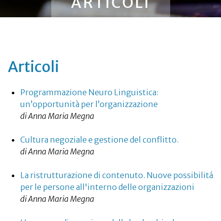
ARTICOLI
Articoli
Programmazione Neuro Linguistica:
un’opportunità per l’organizzazione
di Anna Maria Megna
Cultura negoziale e gestione del conflitto.
di Anna Maria Megna
La ristrutturazione di contenuto. Nuove possibilitá
per le persone all'interno delle organizzazioni
di Anna Maria Megna