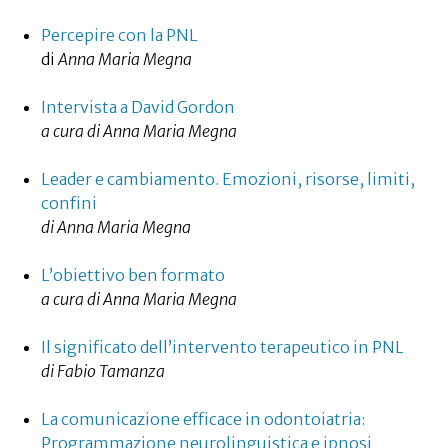
Percepire con la PNL
di
Anna Maria Megna
Intervista a David Gordon
a cura di Anna Maria Megna
Leader e cambiamento. Emozioni, risorse, limiti,
confini
di Anna Maria Megna
L’obiettivo ben formato
a cura di Anna Maria Megna
Il significato dell’intervento terapeutico in PNL
di Fabio Tamanza
La comunicazione efficace in odontoiatria:
Programmazione neurolinguistica e ipnosi