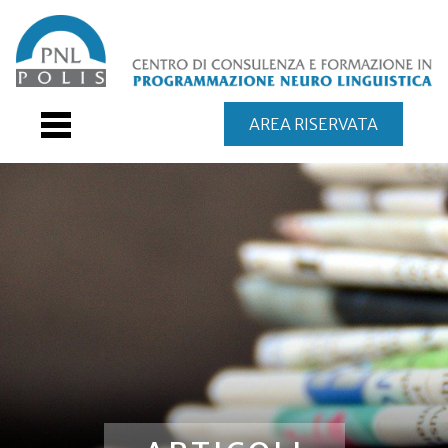
AREA RISERVATA