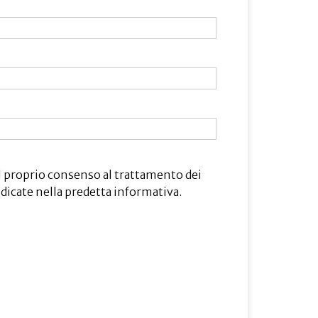
 il proprio consenso al trattamento dei
indicate nella predetta informativa.