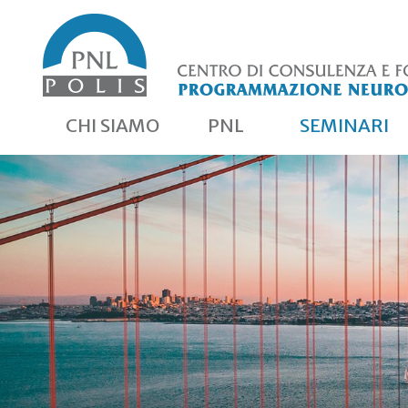
CHI SIAMO
PNL
SEMINARI