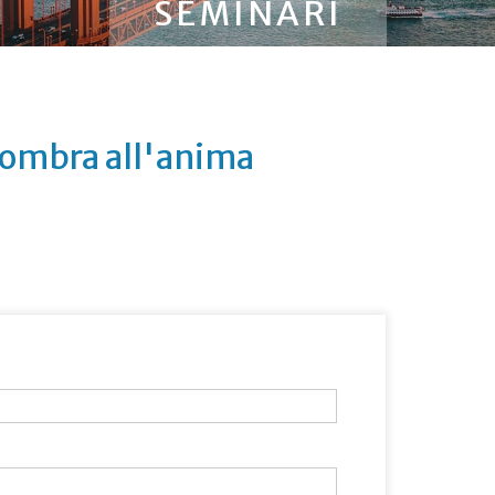
SEMINARI
l'ombra all'anima