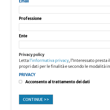
Email
Professione
Ente
Privacy policy
Letta
l’informativa privacy
, l’Interessato presta
propri dati per le finalità e secondo le modalità 
PRIVACY
Acconsento al trattamento dei dati
CONTINUE >>