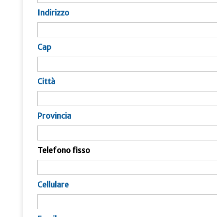
Indirizzo
Cap
Città
Provincia
Telefono fisso
Cellulare