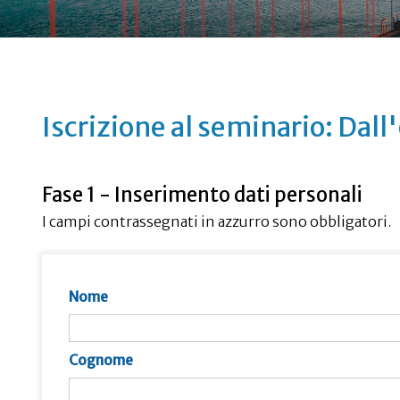
Iscrizione al seminario: Dal
Fase 1 - Inserimento dati personali
I campi contrassegnati in azzurro sono obbligatori.
Nome
Cognome