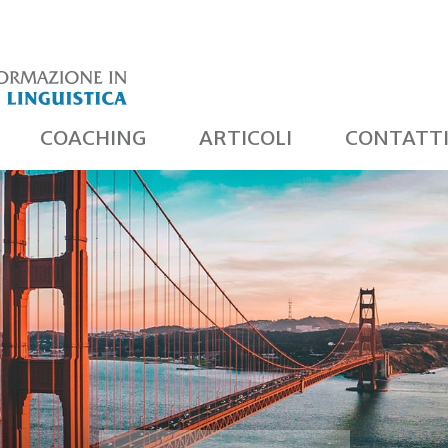
COACHING
ARTICOLI
CONTATT